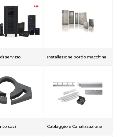
di servizio
Installazione bordo macchina
nto cavi
Cablaggio e Canalizzazione